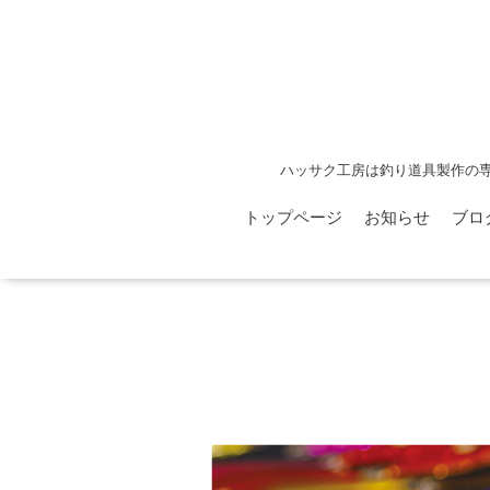
ハッサク工房は釣り道具製作の
トップページ
お知らせ
ブロ