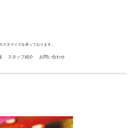
カスタマイズを承っております。
報
スタッフ紹介
お問い合わせ