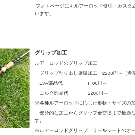
フォトページにもルアーロッド修理・カスタ
います。
グリップ加工
ルアーロッドのグリップ加工
・グリップ削り出し旋盤加工 2200円～（
・EVA部品代 1100円～
・コルク部品代 2200円～
※各種ルアーロッドに応じた形状・サイズの
部分的な加工からグリップ全交換まで最適な
す。
※ルアーロッドグリップ、リールシートのオ