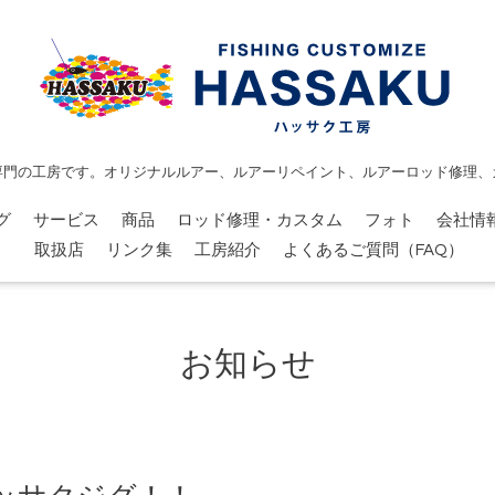
専門の工房です。オリジナルルアー、ルアーリペイント、ルアーロッド修理、
グ
サービス
商品
ロッド修理・カスタム
フォト
会社情
取扱店
リンク集
工房紹介
よくあるご質問（FAQ）
お知らせ