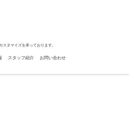
カスタマイズを承っております。
報
スタッフ紹介
お問い合わせ