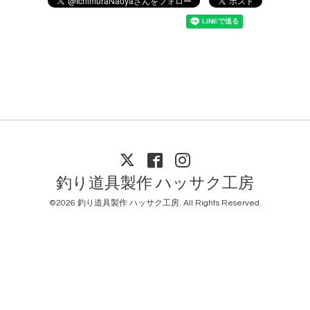
釣り道具製作 ハッサク工房
©2026
釣り道具製作 ハッサク工房
. All Rights Reserved.