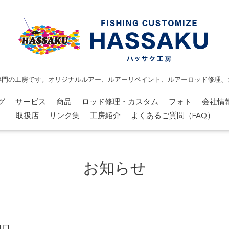
専門の工房です。オリジナルルアー、ルアーリペイント、ルアーロッド修理、
グ
サービス
商品
ロッド修理・カスタム
フォト
会社情
取扱店
リンク集
工房紹介
よくあるご質問（FAQ）
お知らせ