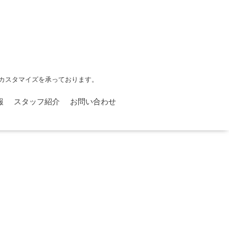
カスタマイズを承っております。
報
スタッフ紹介
お問い合わせ