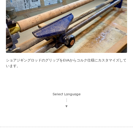
ショアジギングロッドのグリップをEVAからコルク仕様にカスタマイズして
います。
Select Language
▼