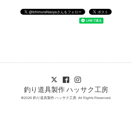
釣り道具製作 ハッサク工房
©2026
釣り道具製作 ハッサク工房
. All Rights Reserved.