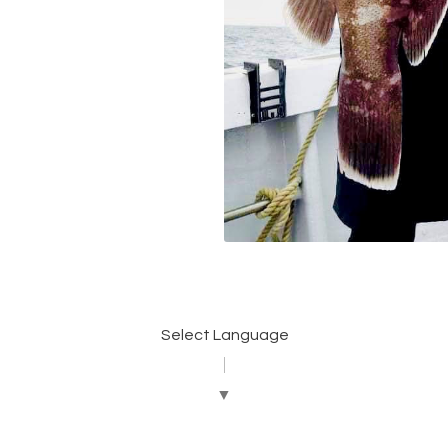
Select Language
▼