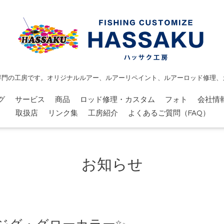
専門の工房です。オリジナルルアー、ルアーリペイント、ルアーロッド修理、
グ
サービス
商品
ロッド修理・カスタム
フォト
会社情
取扱店
リンク集
工房紹介
よくあるご質問（FAQ）
お知らせ