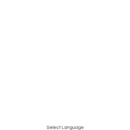
Select Language