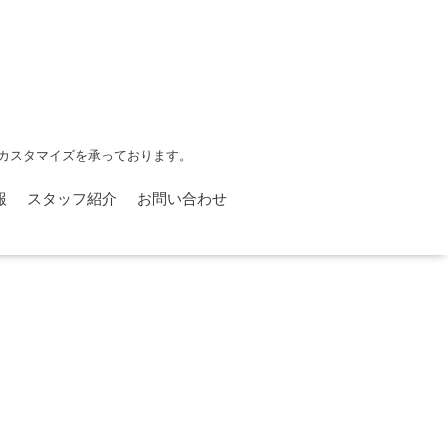
カスタマイズを承っております。
報
スタッフ紹介
お問い合わせ