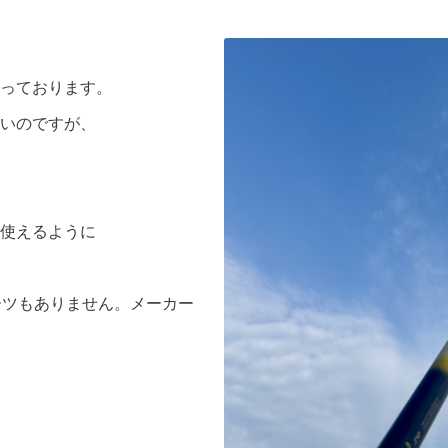
っております。
いのですが、
使えるように
ーツもありません。メーカー