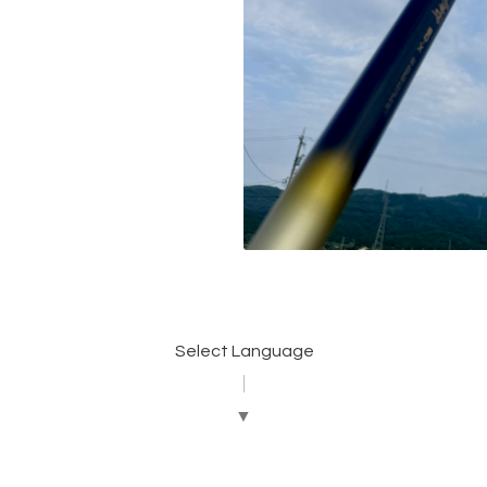
Select Language
▼