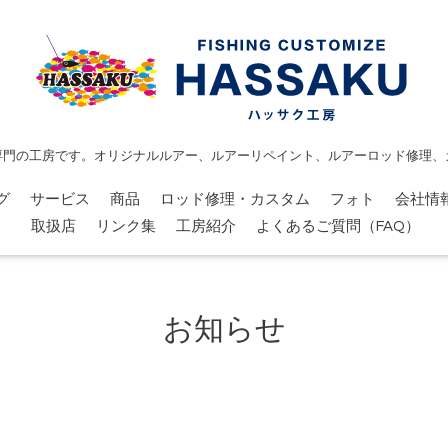
専門の工房です。オリジナルルアー、ルアーリペイント、ルアーロッド修理、
グ
サービス
商品
ロッド修理・カスタム
フォト
会社情
取扱店
リンク集
工房紹介
よくあるご質問（FAQ）
お知らせ