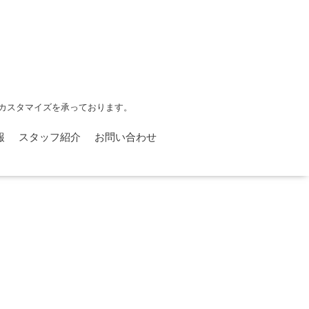
カスタマイズを承っております。
報
スタッフ紹介
お問い合わせ