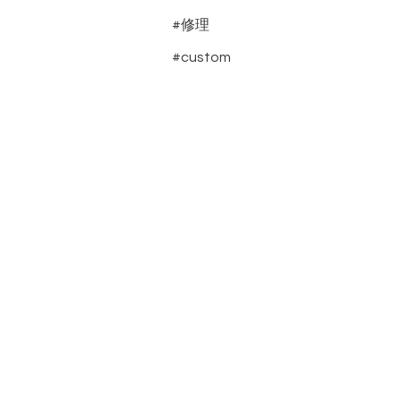
#修理
#custom