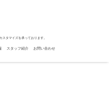
カスタマイズを承っております。
報
スタッフ紹介
お問い合わせ