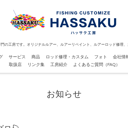
専門の工房です。オリジナルルアー、ルアーリペイント、ルアーロッド修理、
グ
サービス
商品
ロッド修理・カスタム
フォト
会社情
取扱店
リンク集
工房紹介
よくあるご質問（FAQ）
お知らせ