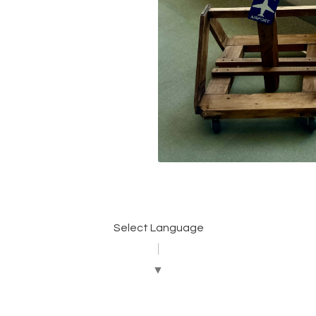
Select Language
▼