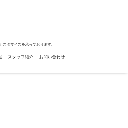
カスタマイズを承っております。
報
スタッフ紹介
お問い合わせ