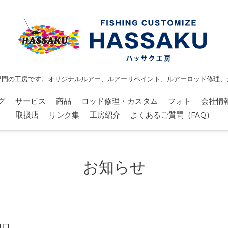
専門の工房です。オリジナルルアー、ルアーリペイント、ルアーロッド修理、
グ
サービス
商品
ロッド修理・カスタム
フォト
会社情
取扱店
リンク集
工房紹介
よくあるご質問（FAQ）
お知らせ